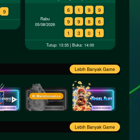
6
1
9
9
9
Rabu
9
9
8
6
05/08/2026
1
3
0
1
Tutup: 13:35 | Buka: 14:00
Lebih Banyak Game
⚙ Maintenance
Lebih Banyak Game