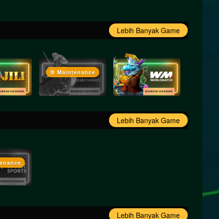
Lebih Banyak Game
⚙ Maintenance
Lebih Banyak Game
tenance
Lebih Banyak Game