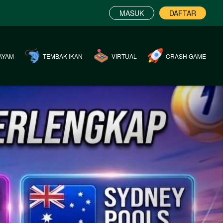
MASUK
DAFTAR
AYAM
TEMBAK IKAN
VIRTUAL
CRASH GAME
Next