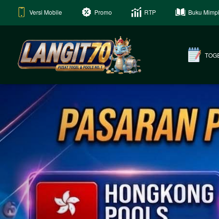
Versi Mobile
Promo
RTP
Buku Mimp
TOG
Previous