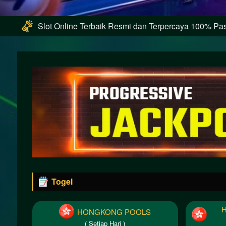
i Slot Online Terbaik Resmi dan Terpercaya 100% Pasti Bayar
Togel
HONGKONG POOLS
( Setiap Hari )