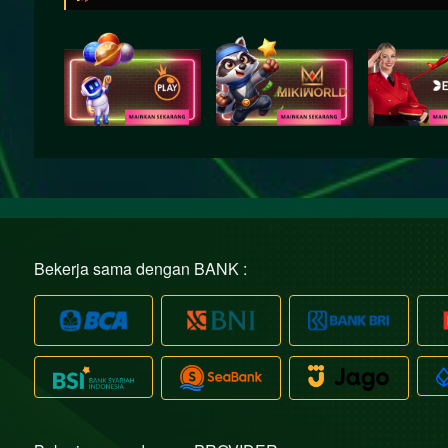
Bekerja sama dengan BANK :