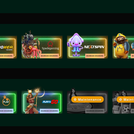
⚙ Maintenance
⚙ Main