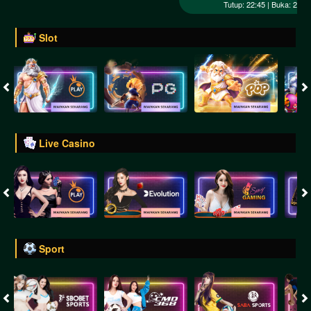
Tutup: 22:45 | Buka: 23:0
Slot
Live Casino
Sport