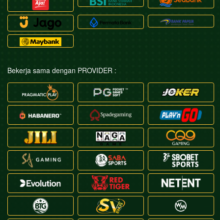
Bekerja sama dengan PROVIDER :