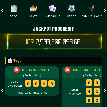
TOGEL
SLOT
LIVE CASINO
SPORT
SABUNG AYAM
TEM
JACKPOT PROGRESIF
IDR
2,903,300,063.44
Togel
HONGKONG POOLS
HONGKONG POOLS 1,2,
( Setiap Hari )
( Setiap Hari )
Jumat
9
9
4
9
9
4
3
07/08/2026
Jumat
4
3
5
Tutup: 22:50 | Buka: 23:00
07/08/2026
9
3
2