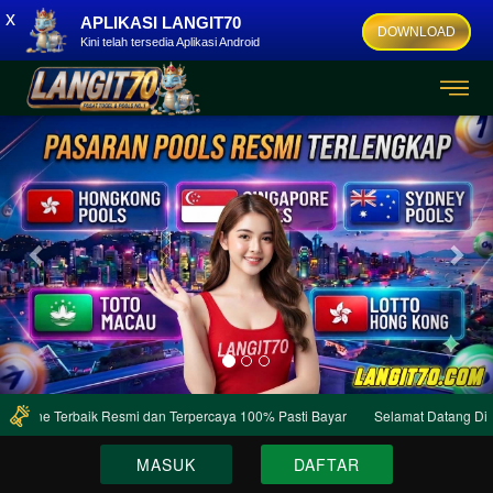
x
APLIKASI LANGIT70
DOWNLOAD
Kini telah tersedia Aplikasi Android
Previous
Nex
 Online Terbaik Resmi dan Terpercaya 100% Pasti Bayar
Selamat Datang Di Sit
MASUK
DAFTAR