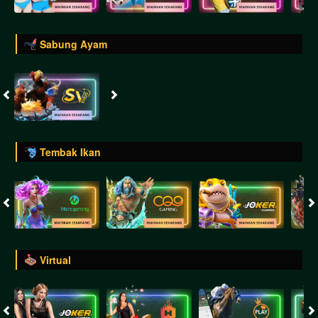
Sabung Ayam
Tembak Ikan
Virtual