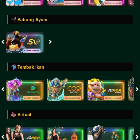
Sabung Ayam
Tembak Ikan
Virtual