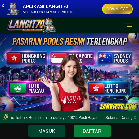
x
APLIKASI LANGIT70
DOWNLOAD
Kini telah tersedia Aplikasi Android
Previous
Nex
 Online Terbaik Resmi dan Terpercaya 100% Pasti Bayar
Selamat Datang Di Sit
MASUK
DAFTAR