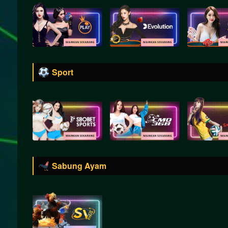
Sport
Sabung Ayam