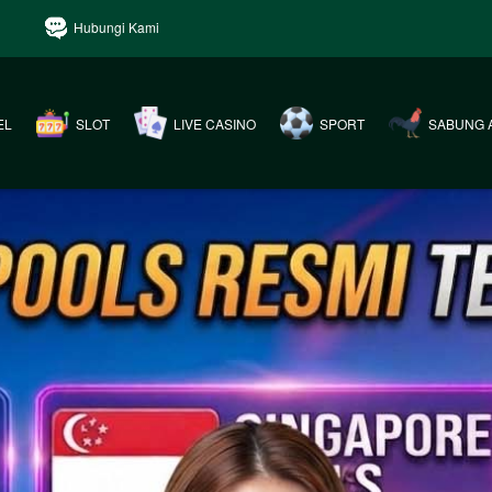
i
Hubungi Kami
EL
SLOT
LIVE CASINO
SPORT
SABUNG 