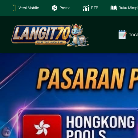
Versi Mobile
Promo
RTP
Buku Mimp
TOG
Previous