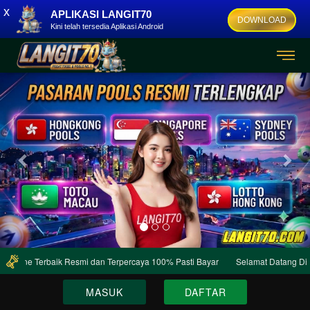
x
APLIKASI LANGIT70
DOWNLOAD
Kini telah tersedia Aplikasi Android
Previous
Nex
 Online Terbaik Resmi dan Terpercaya 100% Pasti Bayar
Selamat Datang Di Sit
MASUK
DAFTAR