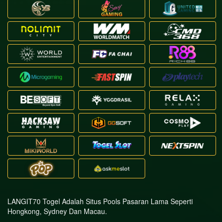
LANGIT70 Togel Adalah Situs Pools Pasaran Lama Seperti
Hongkong, Sydney Dan Macau.