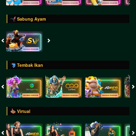
Sabung Ayam
Tembak Ikan
Virtual