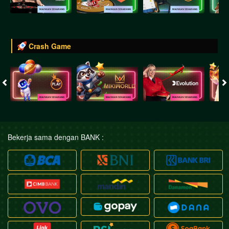
Crash Game
Bekerja sama dengan BANK :