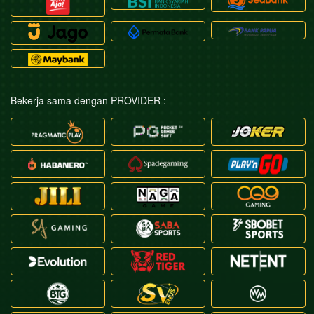
Bekerja sama dengan PROVIDER :