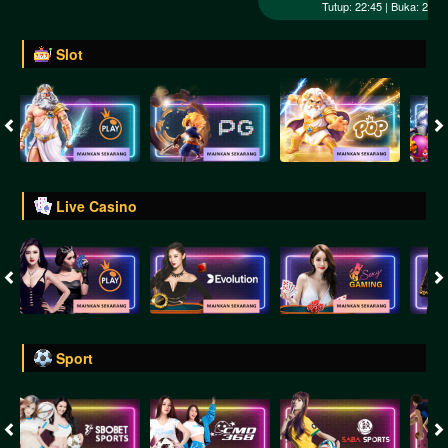
Tutup: 22:45 | Buka: 23:0
Slot
Live Casino
Sport