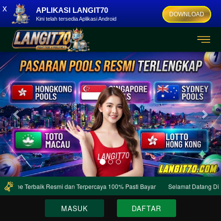
x
APLIKASI LANGIT70
DOWNLOAD
Kini telah tersedia Aplikasi Android
Previous
Nex
 Online Terbaik Resmi dan Terpercaya 100% Pasti Bayar
Selamat Datang Di Sit
MASUK
DAFTAR