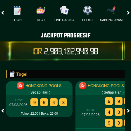
TOGEL
SLOT
LIVE CASINO
SPORT
SABUNG AYAM
TEM
JACKPOT PROGRESIF
IDR
2,903,102,945.78
Togel
HONGKONG POOLS
HONGKONG POOLS 1,2,
( Setiap Hari )
( Setiap Hari )
Jumat
9
9
4
9
9
4
3
07/08/2026
Jumat
4
3
5
Tutup: 22:50 | Buka: 23:00
07/08/2026
9
3
2