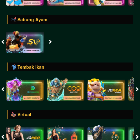
Sabung Ayam
Tembak Ikan
Virtual