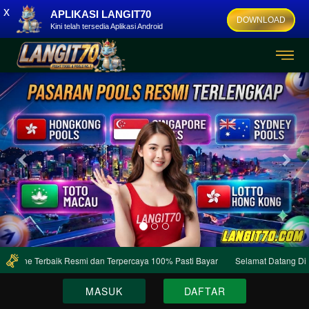
x
APLIKASI LANGIT70
DOWNLOAD
Kini telah tersedia Aplikasi Android
Previous
Nex
 Online Terbaik Resmi dan Terpercaya 100% Pasti Bayar
Selamat Datang Di Sit
MASUK
DAFTAR