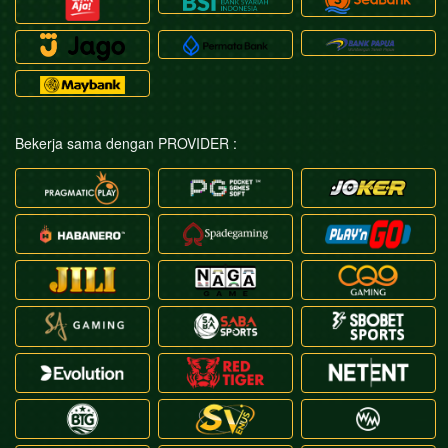
Bekerja sama dengan PROVIDER :