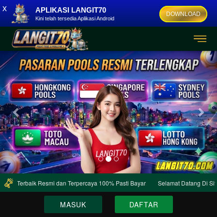
x
APLIKASI LANGIT70
DOWNLOAD
Kini telah tersedia Aplikasi Android
Previous
Nex
nline Terbaik Resmi dan Terpercaya 100% Pasti Bayar
Selamat Datang Di Situs 
MASUK
DAFTAR