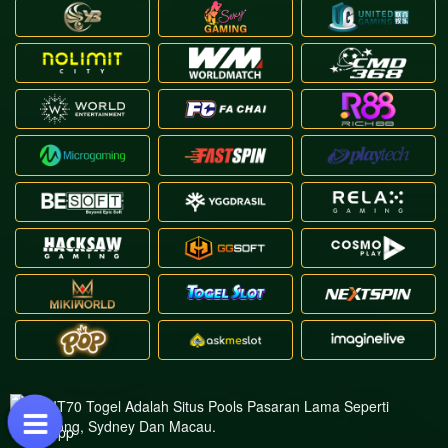
LANGIT70 Togel Adalah Situs Pools Pasaran Lama Seperti
Hongkong, Sydney Dan Macau.