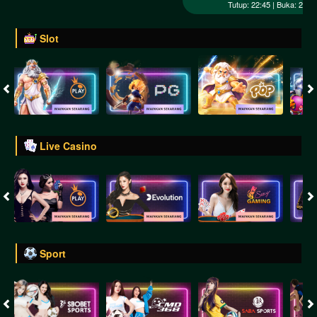
Tutup: 22:45 | Buka: 23:0
Slot
Live Casino
Sport