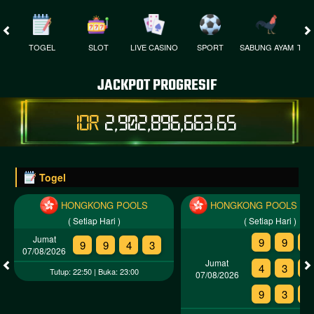
TOGEL
SLOT
LIVE CASINO
SPORT
SABUNG AYAM
TEM
JACKPOT PROGRESIF
IDR
2,902,896,668.45
Togel
HONGKONG POOLS
HONGKONG POOLS 1,2,
( Setiap Hari )
( Setiap Hari )
Jumat
9
9
4
9
9
4
3
07/08/2026
Jumat
4
3
5
Tutup: 22:50 | Buka: 23:00
07/08/2026
9
3
2