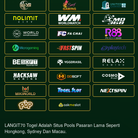
LANGIT70 Togel Adalah Situs Pools Pasaran Lama Seperti
Hongkong, Sydney Dan Macau.