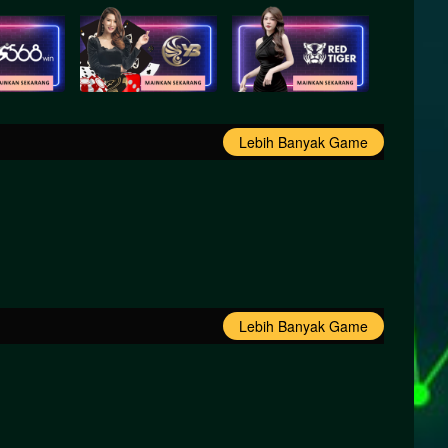
Lebih Banyak Game
Lebih Banyak Game