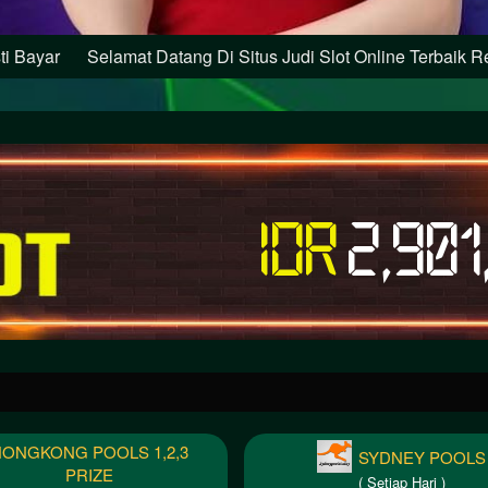
Selamat Datang Di Situs Judi Slot Online Terbaik Resmi da
IDR
2,901
HONGKONG POOLS 1,2,3
SYDNEY POOLS
PRIZE
( Setiap Hari )