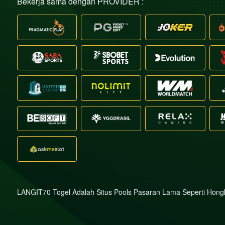
Bekerja sama dengan PROVIDER :
LANGIT70 Togel Adalah Situs Pools Pasaran Lama Seperti Hon