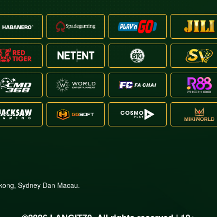
gkong, Sydney Dan Macau.