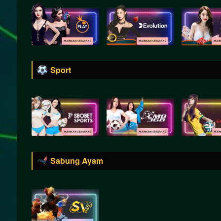
Sport
Sabung Ayam