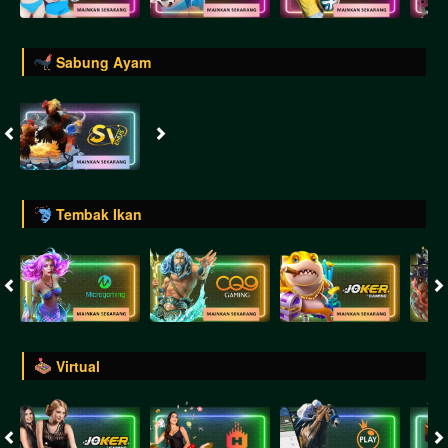
Sabung Ayam
Tembak Ikan
Virtual