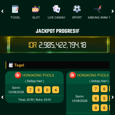
TOGEL
SLOT
LIVE CASINO
SPORT
SABUNG AYAM
TEM
JACKPOT PROGRESIF
IDR
2,905,422,799.17
Togel
HONGKONG POOLS
HONGKONG POOLS 1,2,
( Setiap Hari )
( Setiap Hari )
Senin
7
6
0
7
6
0
4
10/08/2026
Senin
6
5
0
Tutup: 22:50 | Buka: 23:00
10/08/2026
9
6
7