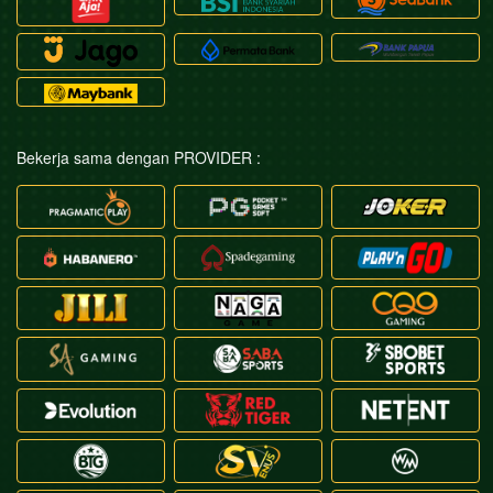
Bekerja sama dengan PROVIDER :