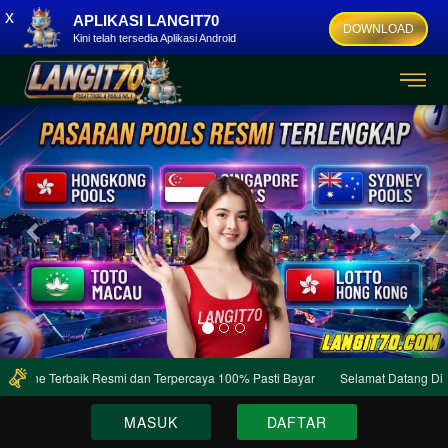
x
APLIKASI LANGIT70
DOWNLOAD
Kini telah tersedia Aplikasi Android
Previous
Nex
 Online Terbaik Resmi dan Terpercaya 100% Pasti Bayar
Selamat Datang Di Sit
MASUK
DAFTAR