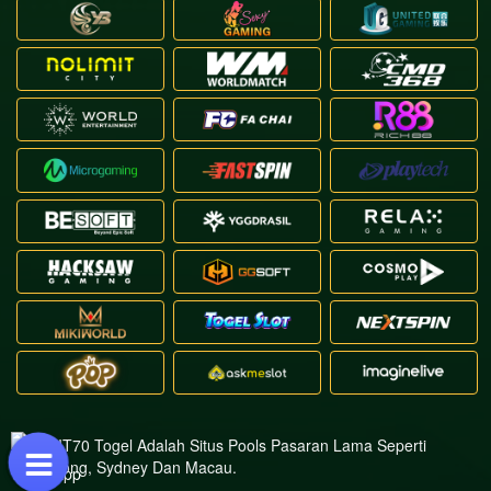
LANGIT70 Togel Adalah Situs Pools Pasaran Lama Seperti
Hongkong, Sydney Dan Macau.