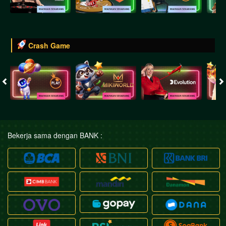
Crash Game
Bekerja sama dengan BANK :