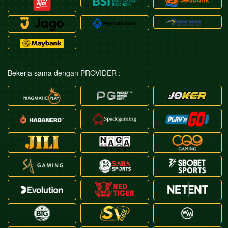
Bekerja sama dengan PROVIDER :