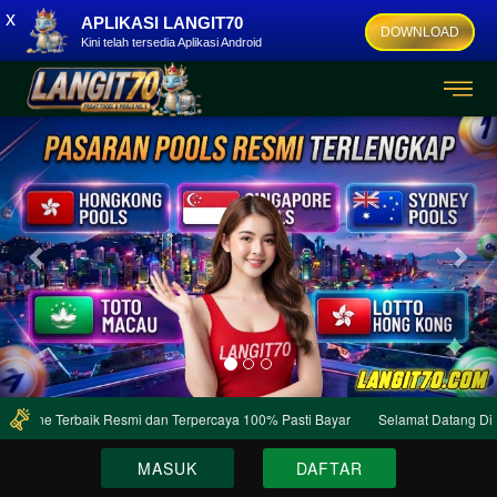
x
APLIKASI LANGIT70
DOWNLOAD
Kini telah tersedia Aplikasi Android
Previous
Nex
 Online Terbaik Resmi dan Terpercaya 100% Pasti Bayar
Selamat Datang Di Sit
MASUK
DAFTAR