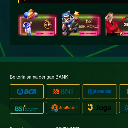
Bekerja sama dengan BANK :