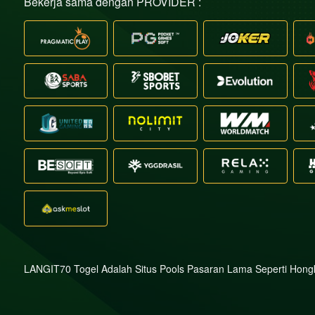
Bekerja sama dengan PROVIDER :
LANGIT70 Togel Adalah Situs Pools Pasaran Lama Seperti Hon