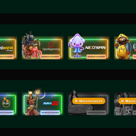
⚙ Maintenance
⚙ Main