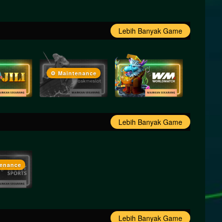
Lebih Banyak Game
⚙ Maintenance
Lebih Banyak Game
tenance
Lebih Banyak Game