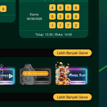
4
8
1
6
6
Kamis
5
3
8
8
06/08/2026
1
1
7
2
Tutup: 13:35 | Buka: 14:00
Lebih Banyak Game
⚙ Maintenance
Lebih Banyak Game