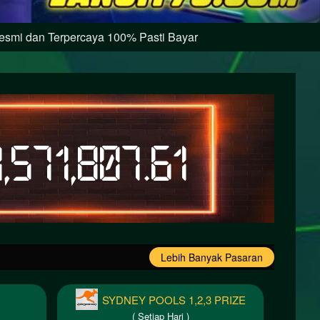
n Terpercaya 100% Pasti Bayar
,571,829.27
Lebih Banyak Pasaran
SYDNEY POOLS 1,2,3 PRIZE
( Setiap Hari )