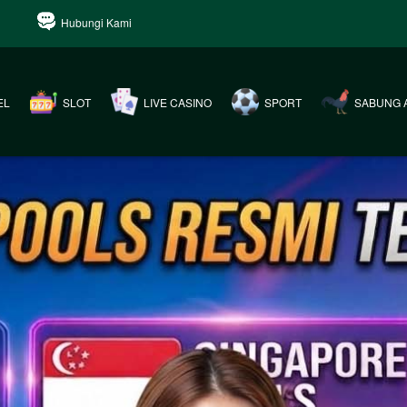
i
Hubungi Kami
EL
SLOT
LIVE CASINO
SPORT
SABUNG 