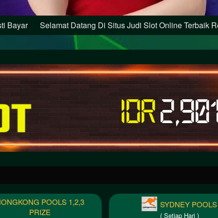
Selamat Datang Di Situs Judi Slot Online Terbaik Resmi da
IDR
2,901
HONGKONG POOLS 1,2,3
SYDNEY POOLS
PRIZE
( Setiap Hari )