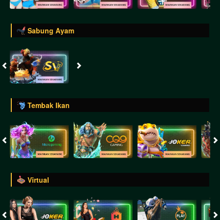
Sabung Ayam
Tembak Ikan
Virtual