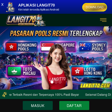
x
APLIKASI LANGIT70
DOWNLOAD
Kini telah tersedia Aplikasi Android
Previous
Nex
 Online Terbaik Resmi dan Terpercaya 100% Pasti Bayar
Selamat Datang Di Sit
MASUK
DAFTAR