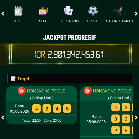
TOGEL
SLOT
LIVE CASINO
SPORT
SABUNG AYAM
TEM
JACKPOT PROGRESIF
IDR
2,901,342,458.42
Togel
HONGKONG POOLS
HONGKONG POOLS 1,2,
( Setiap Hari )
( Setiap Hari )
Rabu
4
2
4
4
2
4
5
05/08/2026
Rabu
0
9
8
Tutup: 22:50 | Buka: 23:00
05/08/2026
2
5
1